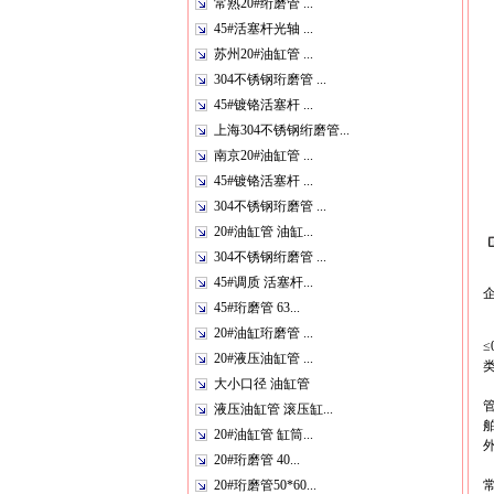
常熟20#绗磨管 ...
45#活塞杆光轴 ...
苏州20#油缸管 ...
304不锈钢珩磨管 ...
45#镀铬活塞杆 ...
上海304不锈钢绗磨管...
南京20#油缸管 ...
45#镀铬活塞杆 ...
304不锈钢珩磨管 ...
20#油缸管 油缸...
304不锈钢绗磨管 ...
45#调质 活塞杆...
45#珩磨管 63...
目
20#油缸珩磨管 ...
≤
20#液压油缸管 ...
大小口径 油缸管
液压油缸管 滚压缸...
20#油缸管 缸筒...
20#珩磨管 40...
20#珩磨管50*60...