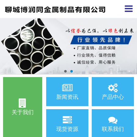
新闻资讯
产品中心
关于我们
现货资源
联系我们