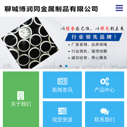
新闻资讯
产品中心
关于我们
现货资源
联系我们