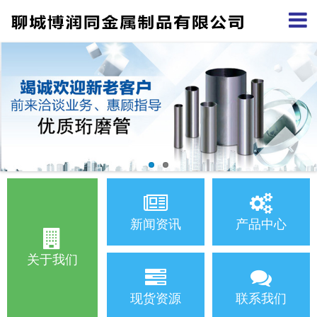
新闻资讯
产品中心
关于我们
现货资源
联系我们